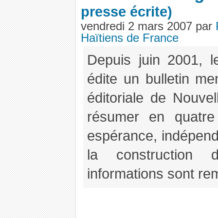
presse écrite)
vendredi 2 mars 2007 par
Haïtiens de France
Depuis juin 2001, l
édite un bulletin m
éditoriale de Nouve
résumer en quatre 
espérance, indépend
la construction 
informations sont rem