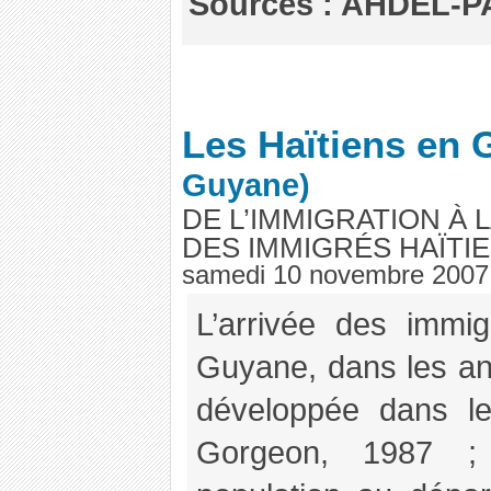
Sources : AHDEL-
Les Haïtiens en
Guyane)
DE L’IMMIGRATION À 
DES IMMIGRÉS HAÏTI
samedi 10 novembre 2007
L’arrivée des immi
Guyane, dans les an
développée dans l
Gorgeon, 1987 ; 