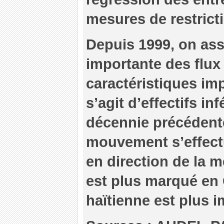
mesures de restricti
Depuis 1999, on ass
importante des flux
caractéristiques imp
s’agit d’effectifs in
décennie précédente 
mouvement s’effect
en direction de la 
est plus marqué en
haïtienne est plus i