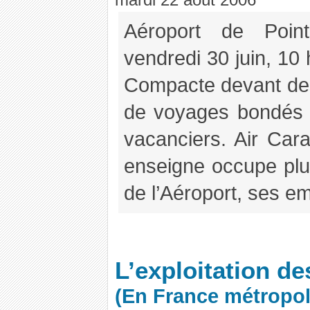
Aéroport de Poin
vendredi 30 juin, 10 h
Compacte devant de
de voyages bondés p
vacanciers. Air Cara
enseigne occupe plu
de l’Aéroport, ses em
L’exploitation de
(En France métropol